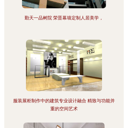
勤天一品树院 荣晋幕墙定制人居美学，
服装展柜制作中的建筑专业设计融合 精致与功能并
重的空间艺术