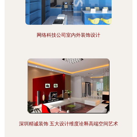
网络科技公司室内外装饰设计
深圳精诚装饰 五大设计维度诠释高端空间艺术