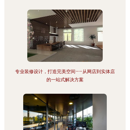
专业装修设计，打造完美空间——从网店到实体店
的一站式解决方案