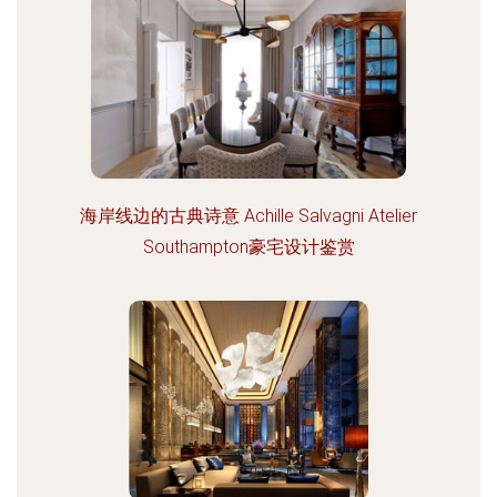
海岸线边的古典诗意 Achille Salvagni Atelier
Southampton豪宅设计鉴赏