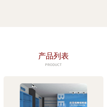
产品列表
PRODUCT