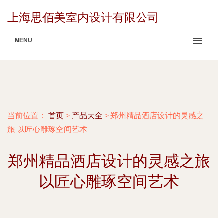
上海思佰美室内设计有限公司
MENU
当前位置：
首页
>
产品大全
>
郑州精品酒店设计的灵感之
旅 以匠心雕琢空间艺术
郑州精品酒店设计的灵感之旅
以匠心雕琢空间艺术