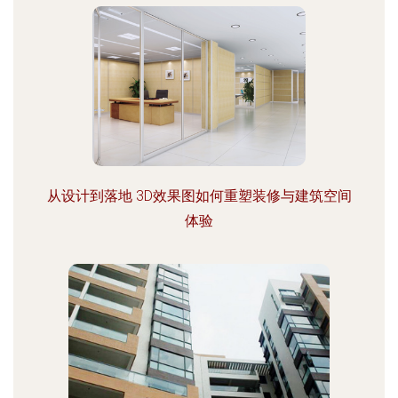
从设计到落地 3D效果图如何重塑装修与建筑空间
体验