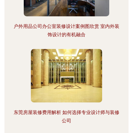
户外用品公司办公室装修设计案例图欣赏 室内外装
饰设计的有机融合
东莞房屋装修费用解析 如何选择专业设计师与装修
公司