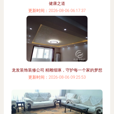
健康之道
更新时间：2026-08-06 06:17:37
龙发装饰装修公司 精雕细琢，守护每一个家的梦想
更新时间：2026-08-06 09:25:53