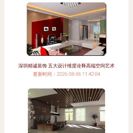
深圳精诚装饰 五大设计维度诠释高端空间艺术
更新时间：2026-08-06 11:42:04