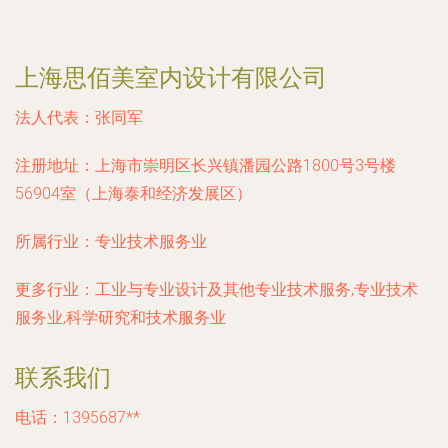
上海思佰美室内设计有限公司
法人代表：
张同军
注册地址：
上海市崇明区长兴镇潘园公路1800号3号楼
56904室（上海泰和经济发展区）
所属行业：
专业技术服务业
更多行业：
工业与专业设计及其他专业技术服务,专业技术
服务业,科学研究和技术服务业
联系我们
电话：1395687**