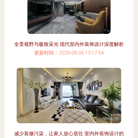
全景视野与极致采光 现代室内外装饰设计深度解析
更新时间：2026-08-06 15:17:54
减少装修污染，让家人放心居住 室内外装饰设计的