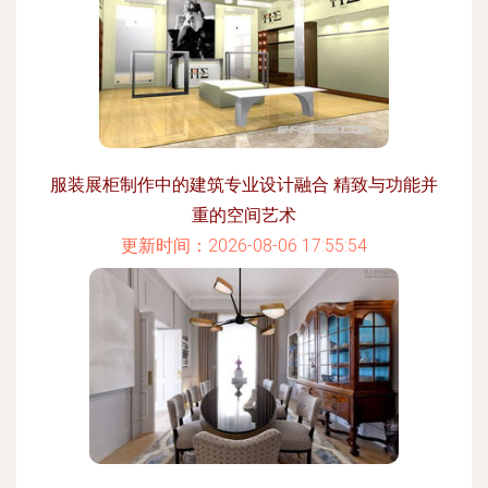
服装展柜制作中的建筑专业设计融合 精致与功能并
重的空间艺术
更新时间：2026-08-06 17:55:54