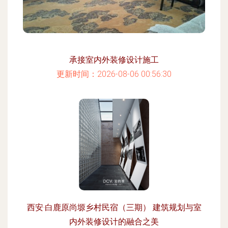
承接室内外装修设计施工
更新时间：2026-08-06 00:56:30
西安·白鹿原尚塬乡村民宿（三期） 建筑规划与室
内外装修设计的融合之美