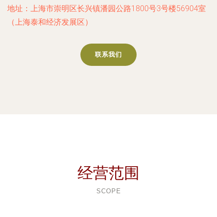
地址：上海市崇明区长兴镇潘园公路1800号3号楼56904室
（上海泰和经济发展区）
联系我们
经营范围
SCOPE