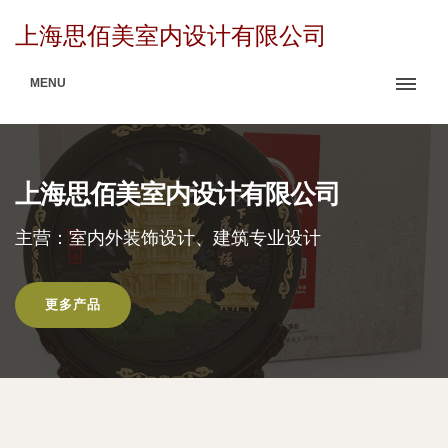
上海思佰美室内设计有限公司
MENU
上海思佰美室内设计有限公司
主营：室内外装饰设计、建筑专业设计
更多产品