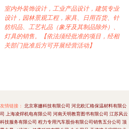
室内外装饰设计，工业产品设计，建筑专业
设计，园林景观工程，家具、日用百货、针
纺织品、工艺礼品（象牙及其制品除外）、
灯具的销售。【依法须经批准的项目，经相
关部门批准后方可开展经营活动】
友情链接：
北京寒姗科技有限公司
河北欧汇格保温材料有限公
司
上海凌焊机电有限公司
河南天明教育图书有限公司
江苏风云
科技服务有限公司
程力专用汽车股份有限公司销售五分公司
顶