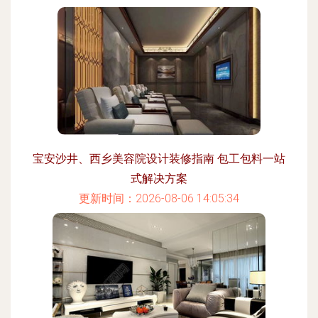
宝安沙井、西乡美容院设计装修指南 包工包料一站
式解决方案
更新时间：2026-08-06 14:05:34