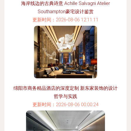
海岸线边的古典诗意 Achille Salvagni Atelier
Southampton豪宅设计鉴赏
更新时间：2026-08-06 12:11:11
绵阳市商务精品酒店的深度定制 新东家装饰的设计
哲学与实践
更新时间：2026-08-06 00:00:24