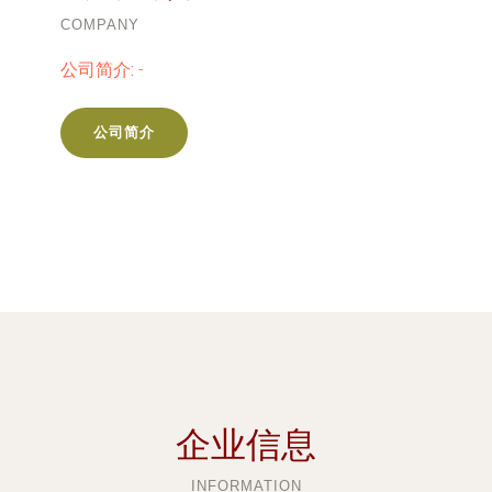
COMPANY
公司简介:
-
公司简介
企业信息
INFORMATION