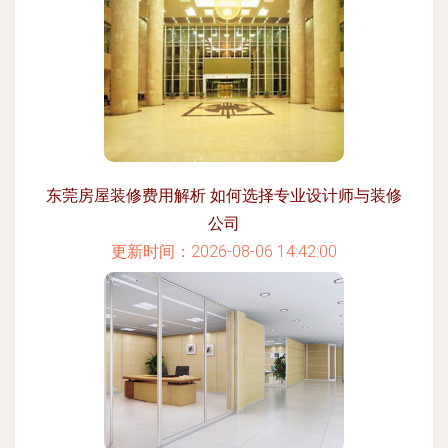
东莞房屋装修费用解析 如何选择专业设计师与装修
公司
更新时间：2026-08-06 14:42:00