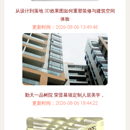
从设计到落地 3D效果图如何重塑装修与建筑空间
体验
更新时间：2026-08-06 13:49:48
勤天一品树院 荣晋幕墙定制人居美学，
更新时间：2026-08-06 18:44:22