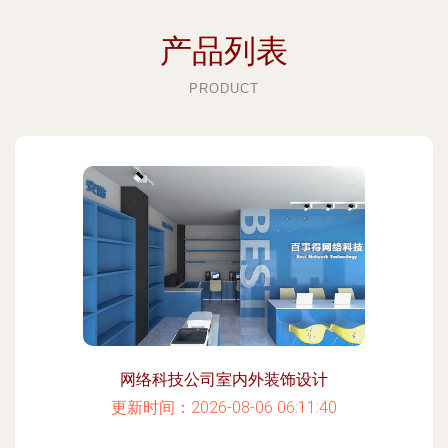
产品列表
PRODUCT
网络科技公司室内外装饰设计
更新时间：2026-08-06 06:11:40