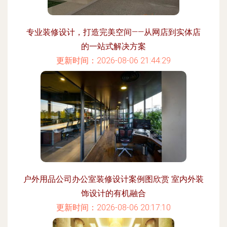
专业装修设计，打造完美空间——从网店到实体店
的一站式解决方案
更新时间：2026-08-06 21:44:29
户外用品公司办公室装修设计案例图欣赏 室内外装
饰设计的有机融合
更新时间：2026-08-06 20:17:10