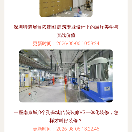
深圳特装展台搭建图 建筑专业设计下的展厅美学与
实战价值
更新时间：2026-08-06 10:59:24
一座南京城,8个孔雀城|传统装修VS一体化装修，怎
样才叫好装修？
更新时间：2026-08-06 18:22:46