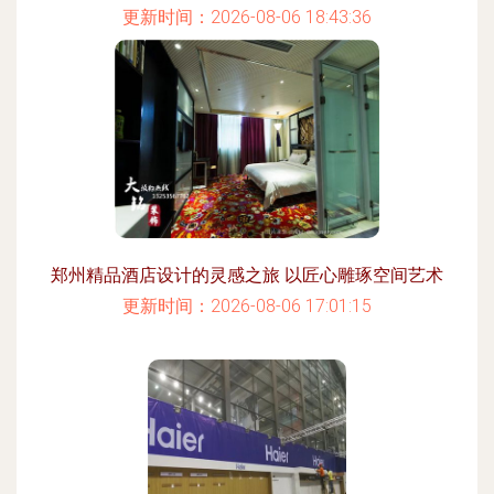
更新时间：2026-08-06 18:43:36
郑州精品酒店设计的灵感之旅 以匠心雕琢空间艺术
更新时间：2026-08-06 17:01:15