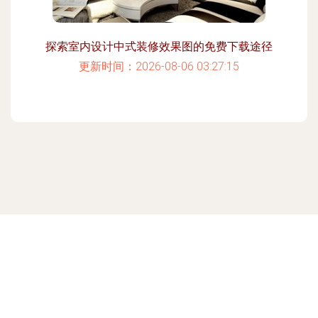
探索室内设计中式装修效果图的免费下载途径
更新时间：2026-08-06 03:27:15