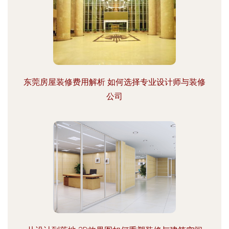
东莞房屋装修费用解析 如何选择专业设计师与装修
公司