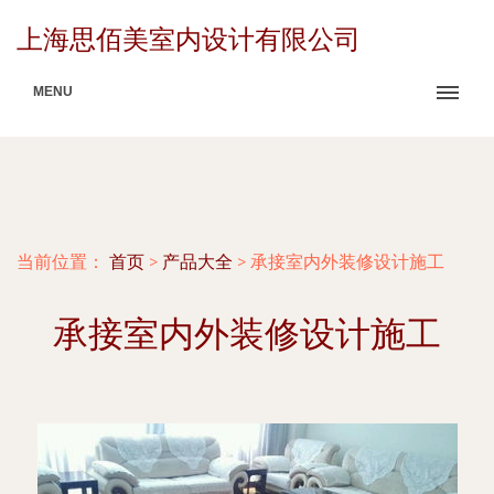
上海思佰美室内设计有限公司
MENU
当前位置：
首页
>
产品大全
>
承接室内外装修设计施工
承接室内外装修设计施工