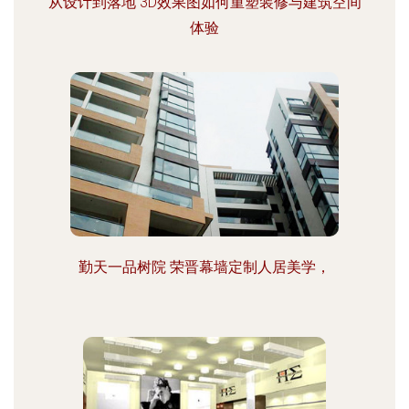
从设计到落地 3D效果图如何重塑装修与建筑空间
体验
勤天一品树院 荣晋幕墙定制人居美学，