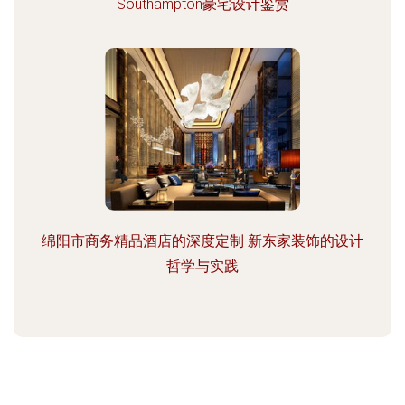
Southampton豪宅设计鉴赏
绵阳市商务精品酒店的深度定制 新东家装饰的设计
哲学与实践