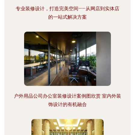
专业装修设计，打造完美空间——从网店到实体店
的一站式解决方案
户外用品公司办公室装修设计案例图欣赏 室内外装
饰设计的有机融合