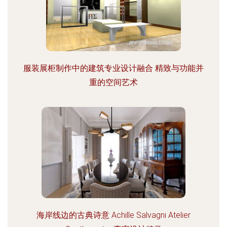
服装展柜制作中的建筑专业设计融合 精致与功能并
重的空间艺术
海岸线边的古典诗意 Achille Salvagni Atelier