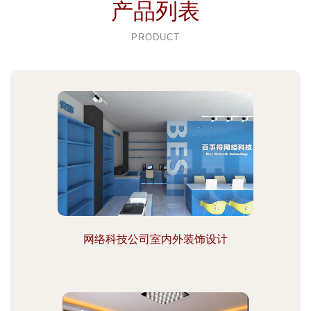
产品列表
PRODUCT
网络科技公司室内外装饰设计