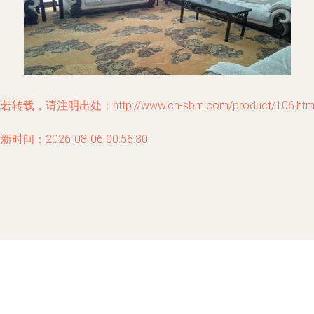
若转载，请注明出处：http://www.cn-sbm.com/product/106.htm
新时间：2026-08-06 00:56:30