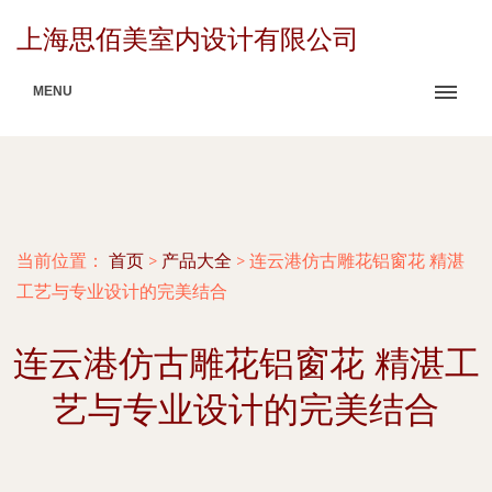
上海思佰美室内设计有限公司
MENU
当前位置：
首页
>
产品大全
>
连云港仿古雕花铝窗花 精湛
工艺与专业设计的完美结合
连云港仿古雕花铝窗花 精湛工
艺与专业设计的完美结合