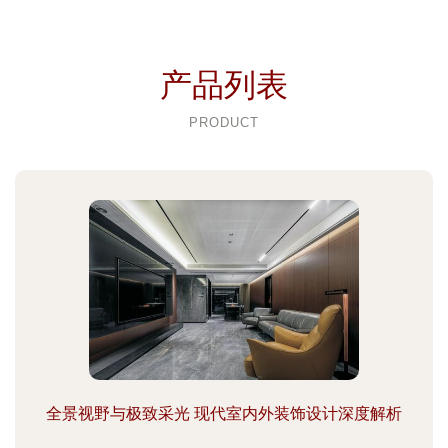
产品列表
PRODUCT
全景视野与极致采光 现代室内外装饰设计深度解析