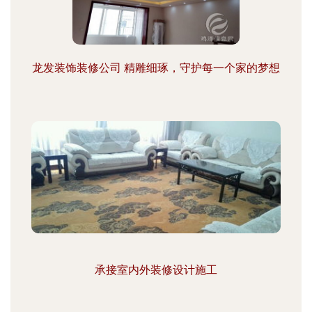
龙发装饰装修公司 精雕细琢，守护每一个家的梦想
承接室内外装修设计施工