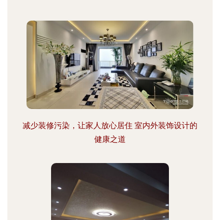
减少装修污染，让家人放心居住 室内外装饰设计的
健康之道