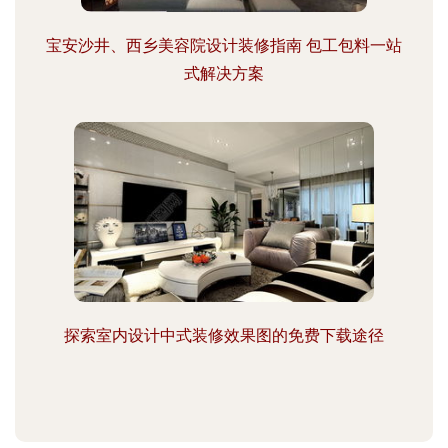
宝安沙井、西乡美容院设计装修指南 包工包料一站
式解决方案
探索室内设计中式装修效果图的免费下载途径