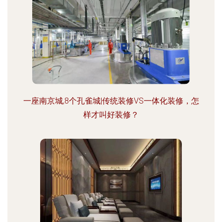
一座南京城,8个孔雀城|传统装修VS一体化装修，怎
样才叫好装修？