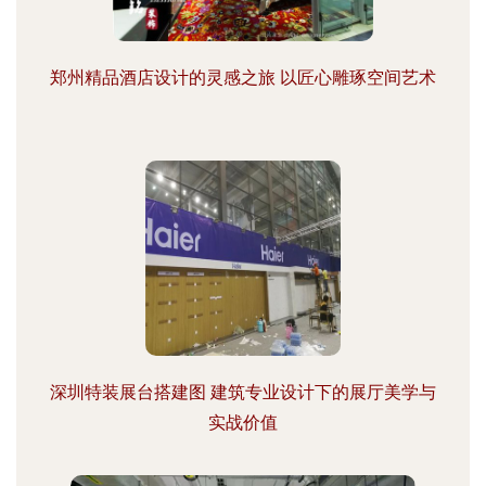
郑州精品酒店设计的灵感之旅 以匠心雕琢空间艺术
深圳特装展台搭建图 建筑专业设计下的展厅美学与
实战价值