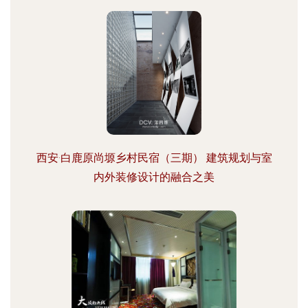
西安·白鹿原尚塬乡村民宿（三期） 建筑规划与室
内外装修设计的融合之美