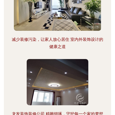
减少装修污染，让家人放心居住 室内外装饰设计的
健康之道
龙发装饰装修公司 精雕细琢，守护每一个家的梦想