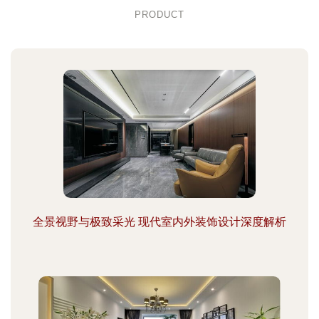
PRODUCT
全景视野与极致采光 现代室内外装饰设计深度解析