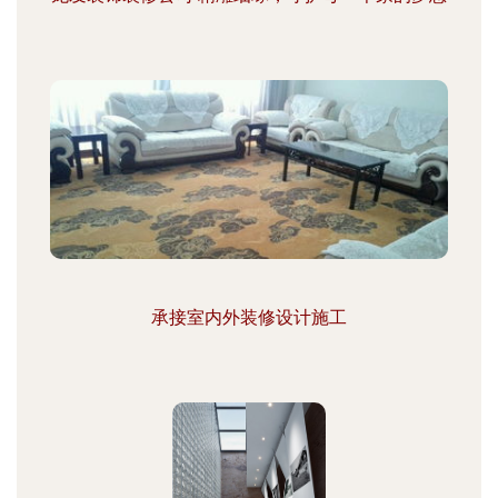
承接室内外装修设计施工