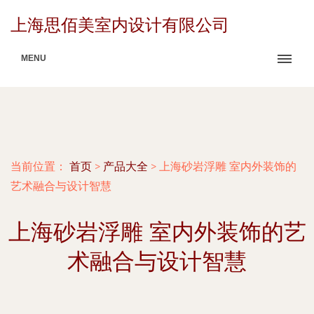
上海思佰美室内设计有限公司
MENU
当前位置：
首页
>
产品大全
>
上海砂岩浮雕 室内外装饰的
艺术融合与设计智慧
上海砂岩浮雕 室内外装饰的艺
术融合与设计智慧