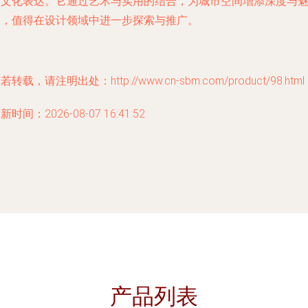
种文化表达。它通过艺术与实用的结合，为城市空间增添深度与
力，值得在设计领域中进一步探索与推广。
若转载，请注明出处：http://www.cn-sbm.com/product/98.html
新时间：2026-08-07 16:41:52
产品列表