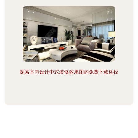
探索室内设计中式装修效果图的免费下载途径