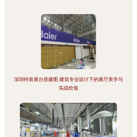
深圳特装展台搭建图 建筑专业设计下的展厅美学与
实战价值