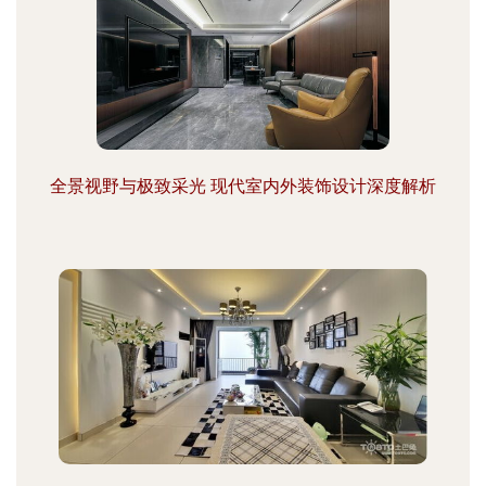
全景视野与极致采光 现代室内外装饰设计深度解析