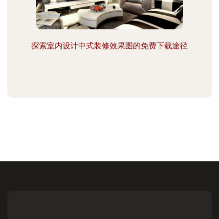
探索室内设计中式装修效果图的免费下载途径