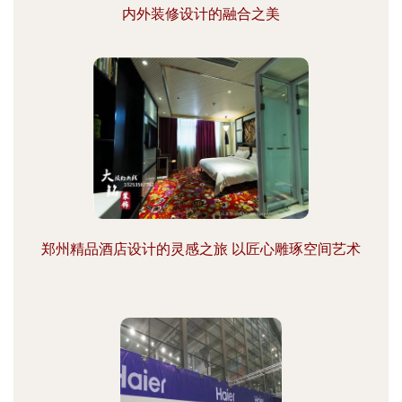
内外装修设计的融合之美
郑州精品酒店设计的灵感之旅 以匠心雕琢空间艺术