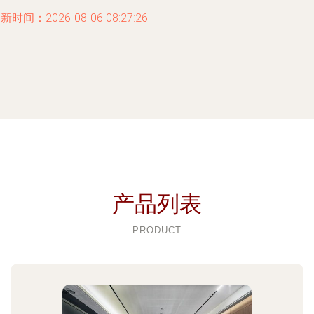
新时间：2026-08-06 08:27:26
产品列表
PRODUCT