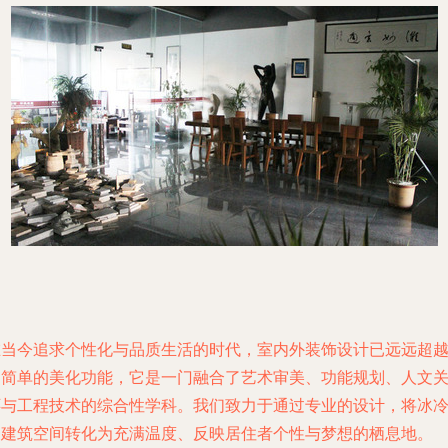
在当今追求个性化与品质生活的时代，室内外装饰设计已远远超
了简单的美化功能，它是一门融合了艺术审美、功能规划、人文
怀与工程技术的综合性学科。我们致力于通过专业的设计，将冰
的建筑空间转化为充满温度、反映居住者个性与梦想的栖息地。