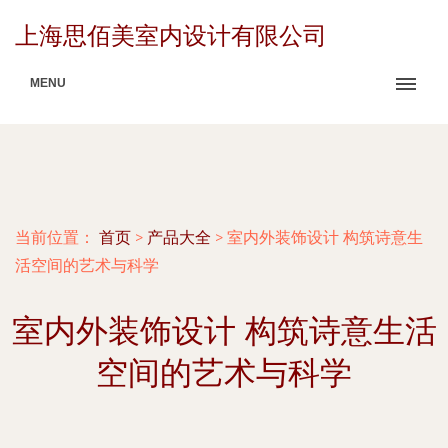
上海思佰美室内设计有限公司
MENU
当前位置：
首页
>
产品大全
>
室内外装饰设计 构筑诗意生
活空间的艺术与科学
室内外装饰设计 构筑诗意生活
空间的艺术与科学