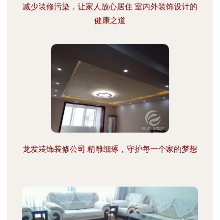
减少装修污染，让家人放心居住 室内外装饰设计的
健康之道
龙发装饰装修公司 精雕细琢，守护每一个家的梦想