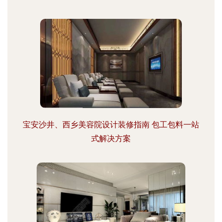
宝安沙井、西乡美容院设计装修指南 包工包料一站
式解决方案